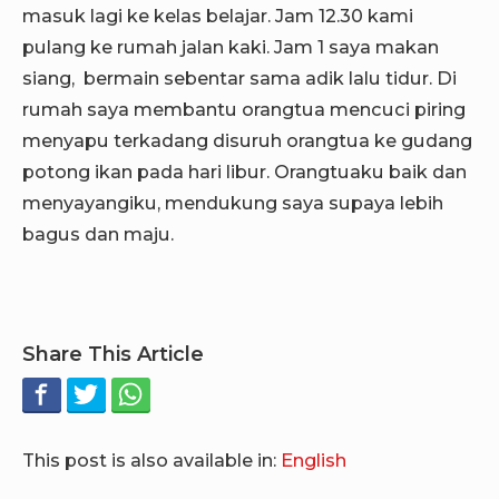
masuk lagi ke kelas belajar. Jam 12.30 kami
pulang ke rumah jalan kaki. Jam 1 saya makan
siang, bermain sebentar sama adik lalu tidur. Di
rumah saya membantu orangtua mencuci piring
menyapu terkadang disuruh orangtua ke gudang
potong ikan pada hari libur. Orangtuaku baik dan
menyayangiku, mendukung saya supaya lebih
bagus dan maju.
Share This Article
This post is also available in:
English