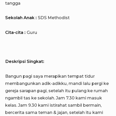
tangga
Sekolah Anak :
SDS Methodist
Cita-cita :
Guru
Deskripsi Singkat:
Bangun pagi saya merapikan tempat tidur
membangunkan adik-adikku, mandi lalu pergi ke
gereja sarapan pagi, setelah itu pulang ke rumah
ngambil tas ke sekolah. Jam 7.30 kami masuk
kelas. Jam 9.30 kami istirahat sambil bermain,
bercerita sama teman & jajan, setelah itu kami