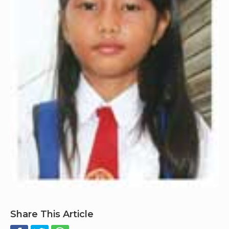
Share This Article