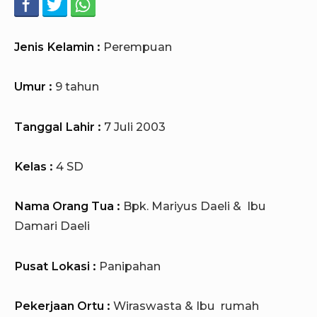
Jenis Kelamin :
Perempuan
Umur :
9 tahun
Tanggal Lahir :
7 Juli 2003
Kelas :
4 SD
Nama Orang Tua :
Bpk. Mariyus Daeli & Ibu
Damari Daeli
Pusat Lokasi :
Panipahan
Pekerjaan Ortu :
Wiraswasta & Ibu rumah