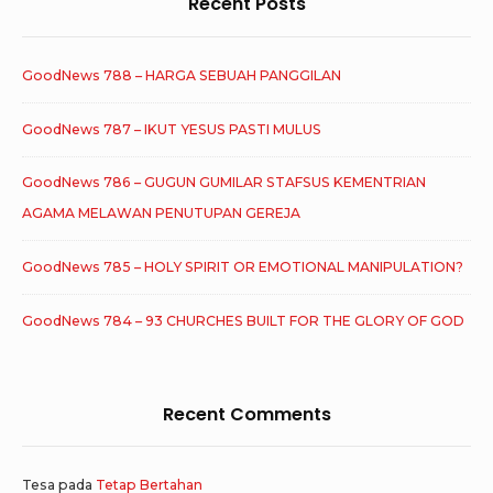
Recent Posts
GoodNews 788 – HARGA SEBUAH PANGGILAN
GoodNews 787 – IKUT YESUS PASTI MULUS
GoodNews 786 – GUGUN GUMILAR STAFSUS KEMENTRIAN
AGAMA MELAWAN PENUTUPAN GEREJA
GoodNews 785 – HOLY SPIRIT OR EMOTIONAL MANIPULATION?
GoodNews 784 – 93 CHURCHES BUILT FOR THE GLORY OF GOD
Recent Comments
Tesa
pada
Tetap Bertahan