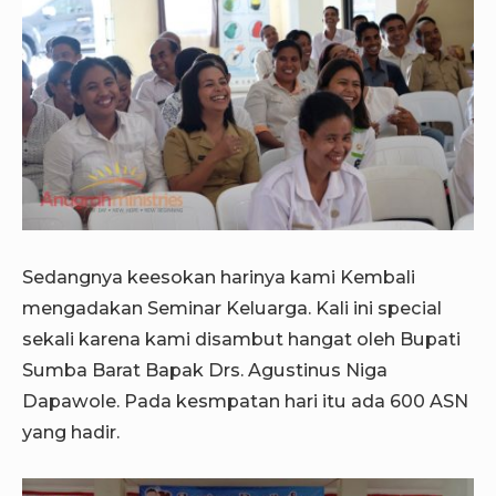
Sedangnya keesokan harinya kami Kembali
mengadakan Seminar Keluarga. Kali ini special
sekali karena kami disambut hangat oleh Bupati
Sumba Barat Bapak Drs. Agustinus Niga
Dapawole. Pada kesmpatan hari itu ada 600 ASN
yang hadir.