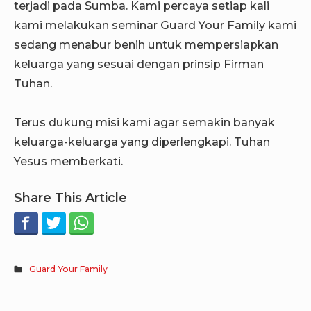
terjadi pada Sumba. Kami percaya setiap kali
kami melakukan seminar Guard Your Family kami
sedang menabur benih untuk mempersiapkan
keluarga yang sesuai dengan prinsip Firman
Tuhan.
Terus dukung misi kami agar semakin banyak
keluarga-keluarga yang diperlengkapi. Tuhan
Yesus memberkati.
Share This Article
Guard Your Family