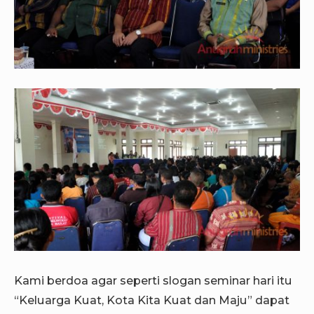
Kami berdoa agar seperti slogan seminar hari itu
“Keluarga Kuat, Kota Kita Kuat dan Maju” dapat