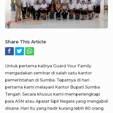
Share This Article
Untuk pertama kalinya Guard Your Family
mengadakan seminar di salah satu kantor
pemerintahan di Sumba. Tepatnya di hari
pertama kami melayani Kantor Bupati Sumba
Tengah. Secara khusus kami memperlengkapi
para ASN atau Aparat Sipil Negara yang mengabdi
disana. Hari itu yang hadir kurang lebih 80 orang.