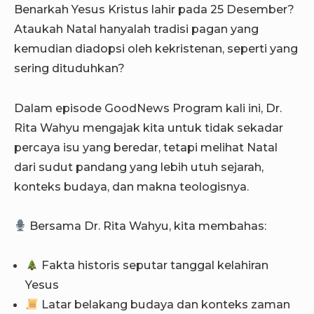
Benarkah Yesus Kristus lahir pada 25 Desember?
Ataukah Natal hanyalah tradisi pagan yang
kemudian diadopsi oleh kekristenan, seperti yang
sering dituduhkan?
Dalam episode GoodNews Program kali ini, Dr.
Rita Wahyu mengajak kita untuk tidak sekadar
percaya isu yang beredar, tetapi melihat Natal
dari sudut pandang yang lebih utuh sejarah,
konteks budaya, dan makna teologisnya.
Bersama Dr. Rita Wahyu, kita membahas:
Fakta historis seputar tanggal kelahiran
Yesus
Latar belakang budaya dan konteks zaman