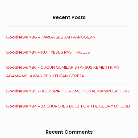
Recent Posts
GoodNews 788 – HARGA SEBUAH PANGGILAN
GoodNews 787 – IKUT YESUS PASTI MULUS
GoodNews 786 – GUGUN GUMILAR STAFSUS KEMENTRIAN
AGAMA MELAWAN PENUTUPAN GEREJA
GoodNews 785 – HOLY SPIRIT OR EMOTIONAL MANIPULATION?
GoodNews 784 – 93 CHURCHES BUILT FOR THE GLORY OF GOD
Recent Comments