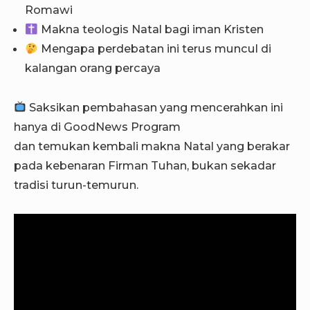
Romawi
Makna teologis Natal bagi iman Kristen
Mengapa perdebatan ini terus muncul di
kalangan orang percaya
Saksikan pembahasan yang mencerahkan ini
hanya di GoodNews Program
dan temukan kembali makna Natal yang berakar
pada kebenaran Firman Tuhan, bukan sekadar
tradisi turun-temurun.