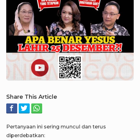
Share This Article
Pertanyaan ini sering muncul dan terus
diperdebatkan: