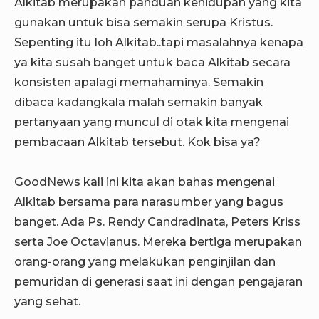
Alkitab merupakan panduan kehidupan yang kita
gunakan untuk bisa semakin serupa Kristus.
Sepenting itu loh Alkitab..tapi masalahnya kenapa
ya kita susah banget untuk baca Alkitab secara
konsisten apalagi memahaminya. Semakin
dibaca kadangkala malah semakin banyak
pertanyaan yang muncul di otak kita mengenai
pembacaan Alkitab tersebut. Kok bisa ya?
GoodNews kali ini kita akan bahas mengenai
Alkitab bersama para narasumber yang bagus
banget. Ada Ps. Rendy Candradinata, Peters Kriss
serta Joe Octavianus. Mereka bertiga merupakan
orang-orang yang melakukan penginjilan dan
pemuridan di generasi saat ini dengan pengajaran
yang sehat.