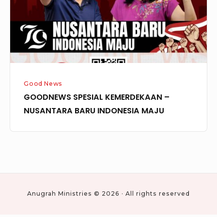
BARU
INDONESIA
MAJU
Good News
GOODNEWS SPESIAL KEMERDEKAAN –
NUSANTARA BARU INDONESIA MAJU
Anugrah Ministries © 2026 · All rights reserved