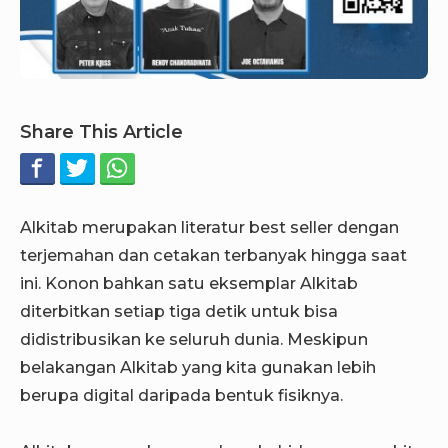
Share This Article
Alkitab merupakan literatur best seller dengan
terjemahan dan cetakan terbanyak hingga saat
ini. Konon bahkan satu eksemplar Alkitab
diterbitkan setiap tiga detik untuk bisa
didistribusikan ke seluruh dunia. Meskipun
belakangan Alkitab yang kita gunakan lebih
berupa digital daripada bentuk fisiknya.