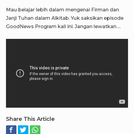
Mau belajar lebih dalam mengenai Firman dan
Janji Tuhan dalam Alkitab. Yuk saksikan episode
GoodNews Program kali ini. Jangan lewatkan….
Share This Article