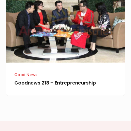
–
Entrepreneurship
Good News
Goodnews 218 – Entrepreneurship