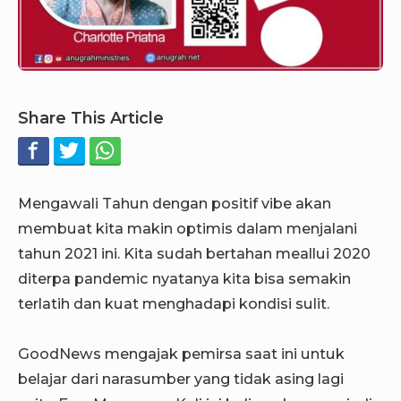
Share This Article
Mengawali Tahun dengan positif vibe akan
membuat kita makin optimis dalam menjalani
tahun 2021 ini. Kita sudah bertahan meallui 2020
diterpa pandemic nyatanya kita bisa semakin
terlatih dan kuat menghadapi kondisi sulit.
GoodNews mengajak pemirsa saat ini untuk
belajar dari narasumber yang tidak asing lagi