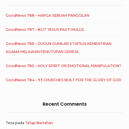
GoodNews 788 – HARGA SEBUAH PANGGILAN
GoodNews 787 – IKUT YESUS PASTI MULUS
GoodNews 786 – GUGUN GUMILAR STAFSUS KEMENTRIAN
AGAMA MELAWAN PENUTUPAN GEREJA
GoodNews 785 – HOLY SPIRIT OR EMOTIONAL MANIPULATION?
GoodNews 784 – 93 CHURCHES BUILT FOR THE GLORY OF GOD
Recent Comments
Tesa
pada
Tetap Bertahan