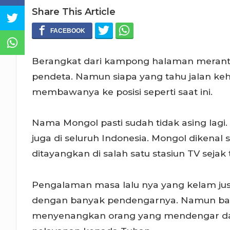
Share This Article
Berangkat dari kampong halaman meranta
pendeta. Namun siapa yang tahu jalan ke
membawanya ke posisi seperti saat ini.
Nama Mongol pasti sudah tidak asing lagi
juga di seluruh Indonesia. Mongol dikena
ditayangkan di salah satu stasiun TV sejak 
Pengalaman masa lalu nya yang kelam just
dengan banyak pendengarnya. Namun bag
menyenangkan orang yang mendengar dan