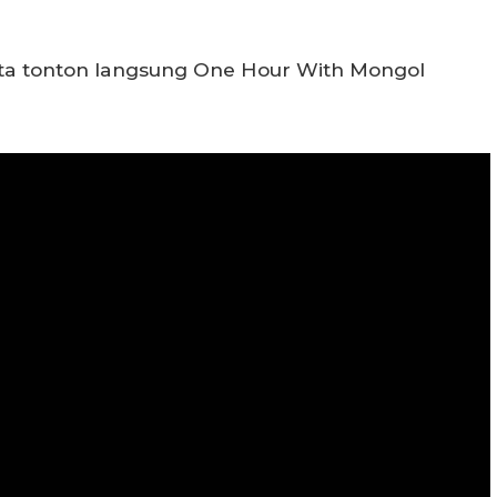
ta tonton langsung One Hour With Mongol