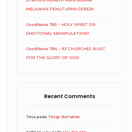
STAFSUS KEMENTRIAN AGAMA
MELAWAN PENUTUPAN GEREJA
GoodNews 785 – HOLY SPIRIT OR
EMOTIONAL MANIPULATION?
GoodNews 784 – 93 CHURCHES BUILT
FOR THE GLORY OF GOD
Recent Comments
Tesa
pada
Tetap Bertahan