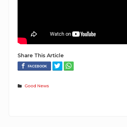
Share This Article
Good News