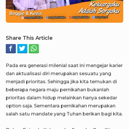
Share This Article
Pada era generasi milenial saat ini mengejar karier
dan aktualisasi diri merupakan sesuatu yang
menjadi prioritas. Sehingga jika kita temukan di
beberapa negara maju pernikahan bukanlah
prioritas dalam hidup melainkan hanya sekedar
option saja. Sementara pernikahan merupakan
salah satu mandate yang Tuhan berikan bagi kita.