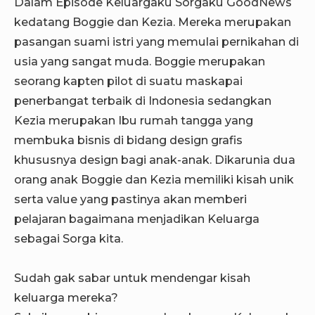
Dalam Episode Keluargaku Sorgaku GoodNews
kedatang Boggie dan Kezia. Mereka merupakan
pasangan suami istri yang memulai pernikahan di
usia yang sangat muda. Boggie merupakan
seorang kapten pilot di suatu maskapai
penerbangat terbaik di Indonesia sedangkan
Kezia merupakan Ibu rumah tangga yang
membuka bisnis di bidang design grafis
khususnya design bagi anak-anak.
Dikarunia dua
orang anak Boggie dan Kezia memiliki kisah unik
serta value yang pastinya akan memberi
pelajaran bagaimana menjadikan Keluarga
sebagai Sorga kita.
Sudah gak sabar untuk mendengar kisah
keluarga mereka?