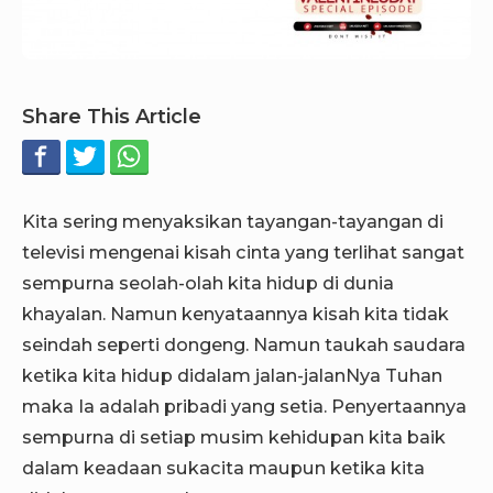
Share This Article
Kita sering menyaksikan tayangan-tayangan di
televisi mengenai kisah cinta yang terlihat sangat
sempurna seolah-olah kita hidup di dunia
khayalan. Namun kenyataannya kisah kita tidak
seindah seperti dongeng. Namun taukah saudara
ketika kita hidup didalam jalan-jalanNya Tuhan
maka Ia adalah pribadi yang setia. Penyertaannya
sempurna di setiap musim kehidupan kita baik
dalam keadaan sukacita maupun ketika kita