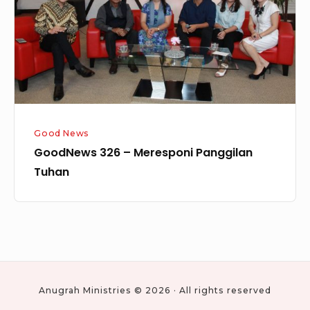
Panggilan
Tuhan
Good News
GoodNews 326 – Meresponi Panggilan
Tuhan
Anugrah Ministries © 2026 · All rights reserved