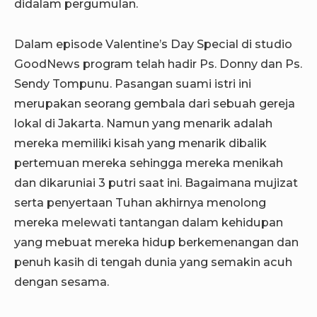
didalam pergumulan.
Dalam episode Valentine’s Day Special di studio
GoodNews program telah hadir Ps. Donny dan Ps.
Sendy Tompunu. Pasangan suami istri ini
merupakan seorang gembala dari sebuah gereja
lokal di Jakarta. Namun yang menarik adalah
mereka memiliki kisah yang menarik dibalik
pertemuan mereka sehingga mereka menikah
dan dikaruniai 3 putri saat ini. Bagaimana mujizat
serta penyertaan Tuhan akhirnya menolong
mereka melewati tantangan dalam kehidupan
yang mebuat mereka hidup berkemenangan dan
penuh kasih di tengah dunia yang semakin acuh
dengan sesama.