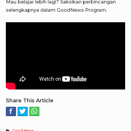
Mau belajar lebih lagi? Saksikan perbincangan
selengkapnya dalam GoodNews Program.
Share This Article
Good News