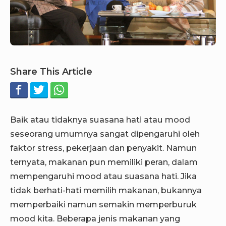
Share This Article
Baik atau tidaknya suasana hati atau mood
seseorang umumnya sangat dipengaruhi oleh
faktor stress, pekerjaan dan penyakit. Namun
ternyata, makanan pun memiliki peran, dalam
mempengaruhi mood atau suasana hati. Jika
tidak berhati-hati memilih makanan, bukannya
memperbaiki namun semakin memperburuk
mood kita.
Beberapa jenis makanan yang