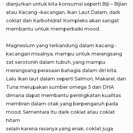
dianjurkan untuk kita konsumsi seperti Biji – Bijian
atau Kacang –kacangan, Ikan Laut Dalam, dark
coklat dan Karbohidrat Kompleks akan sangat
membantu untuk memperbaiki mood.
Magnesium yang terkandung dalam kacang -
kacangan misalnya, mampu untuk merangsang
zat serotonin dalam tubuh, yang mampu
merangsang perasaan bahagia dalam diri kita.
Lalu Ikan laut dalam seperti Salmon, Makarel, dan
Tuna merupakan sumber omega 3 dan DHA
dimana dapat membantu peningkatan kualitas
membran dalam otak yang berpengaruh pada
mood. Sementara itu dark coklat atau coklat
hitam
selain karena rasanya yang enak, coklat juga