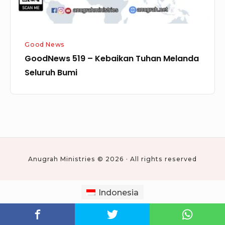
Good News
GoodNews 519 – Kebaikan Tuhan Melanda
Seluruh Bumi
Anugrah Ministries © 2026 · All rights reserved
Indonesia