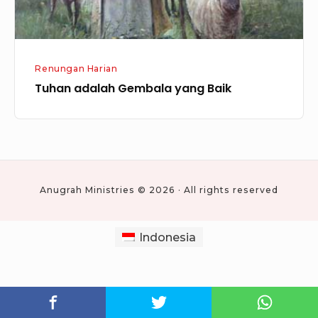
Renungan Harian
Tuhan adalah Gembala yang Baik
Anugrah Ministries © 2026 · All rights reserved
Indonesia