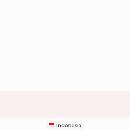
Indonesia