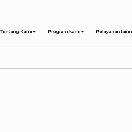
Tentang Kami
Program kami
Pelayanan lain