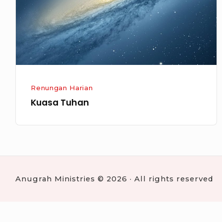
Renungan Harian
Kuasa Tuhan
Anugrah Ministries © 2026 · All rights reserved