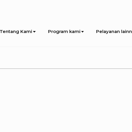
Tentang Kami
Program kami
Pelayanan lain