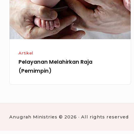
Artikel
Pelayanan Melahirkan Raja
(Pemimpin)
Anugrah Ministries © 2026 · All rights reserved