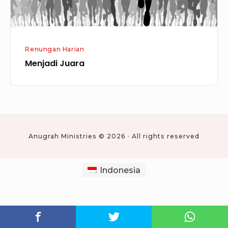
Renungan Harian
Menjadi Juara
Anugrah Ministries © 2026 · All rights reserved
Indonesia