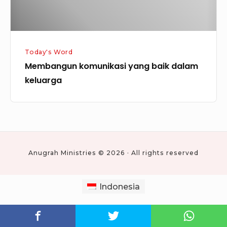
Today's Word
Membangun komunikasi yang baik dalam
keluarga
Anugrah Ministries © 2026 · All rights reserved
Indonesia