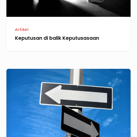
Artikel
Keputusan di balik Keputusasaan
Keputusan