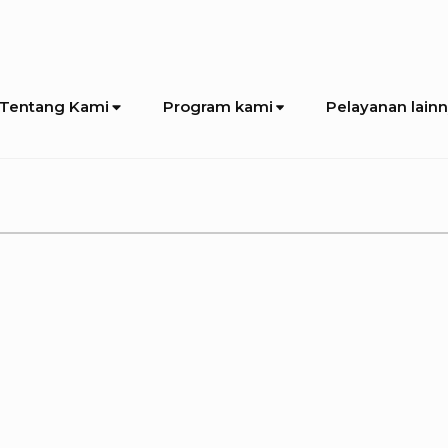
Tentang Kami
Program kami
Pelayanan lain