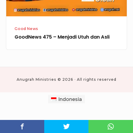
Good News
GoodNews 475 – Menjadi Utuh dan Asli
Anugrah Ministries © 2026 · All rights reserved
Indonesia