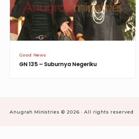
Good News
GN 135 – Suburnya Negeriku
Anugrah Ministries © 2026 · All rights reserved