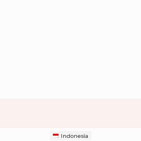
Indonesia