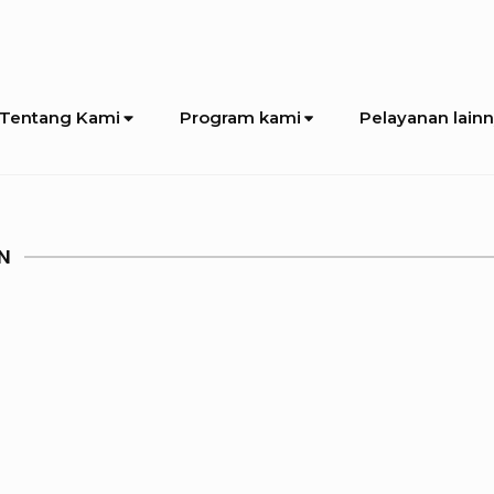
Tentang Kami
Program kami
Pelayanan lain
N