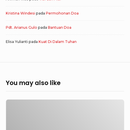
Kristina Windesi
pada
Permohonan Doa
Pdt. Arianus Gulo
pada
Bantuan Doa
Elisa Yulianti
pada
Kuat Di Dalam Tuhan
You may also like
Nertin