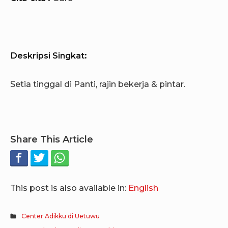
Deskripsi Singkat:
Setia tinggal di Panti, rajin bekerja & pintar.
Share This Article
This post is also available in:
English
Center Adikku di Uetuwu